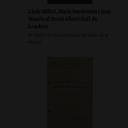
Lluís Millet, Maria Barrientos i Joan
Manén al Royal Albert Hall de
Londres
© Centre de Documentació del Palau de la
Música