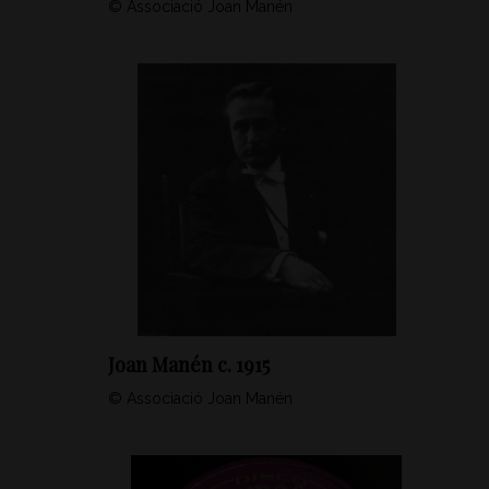
© Associació Joan Manén
Joan Manén c. 1915
© Associació Joan Manén