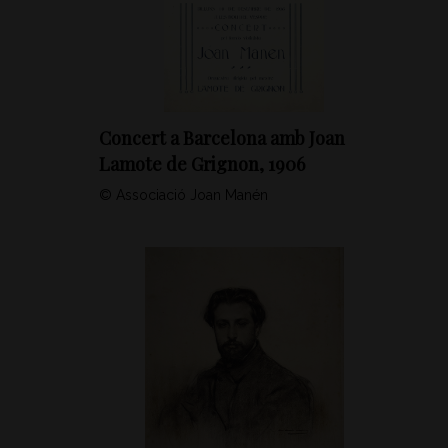
Concert a Barcelona amb Joan
Lamote de Grignon, 1906
© Associació Joan Manén