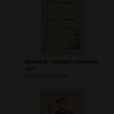
Estrena de "Catalònia" a Barcelona,
1900
© Associació Joan Manén