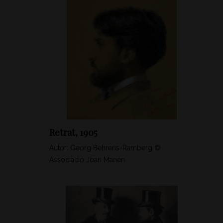
Retrat, 1905
Autor: Georg Behrens-Ramberg ©
Associació Joan Manén