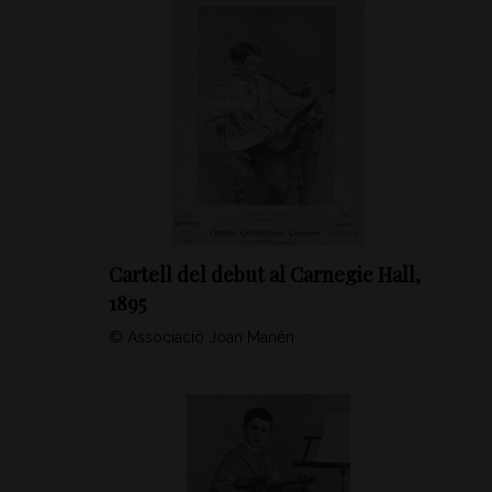
Cartell del debut al Carnegie Hall,
1895
© Associació Joan Manén