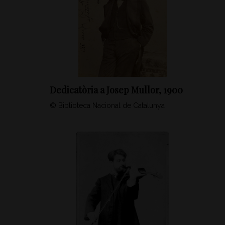
Dedicatòria a Josep Mullor, 1900
© Biblioteca Nacional de Catalunya