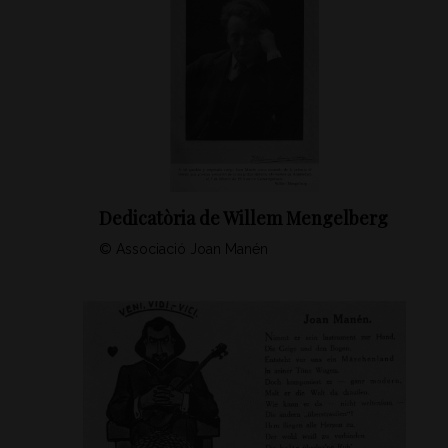
Dedicatòria de Willem Mengelberg
© Associació Joan Manén