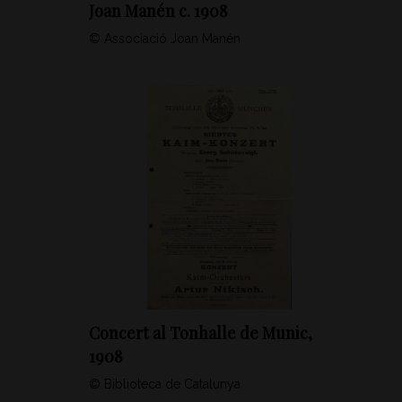
Joan Manén c. 1908
© Associació Joan Manén
Concert al Tonhalle de Munic,
1908
© Biblioteca de Catalunya