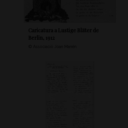
Caricatura a Lustige Bläter de
Berlin, 1912
© Associació Joan Manén