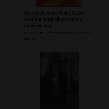
Cartell del concert de l´Orfeó
Català al Royal Albert Hall de
Londres, 1914
© Centre de Documentació del Palau de la
Música