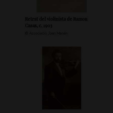
Retrat del violinista de Ramon
Casas, c. 1903
© Associació Joan Manén