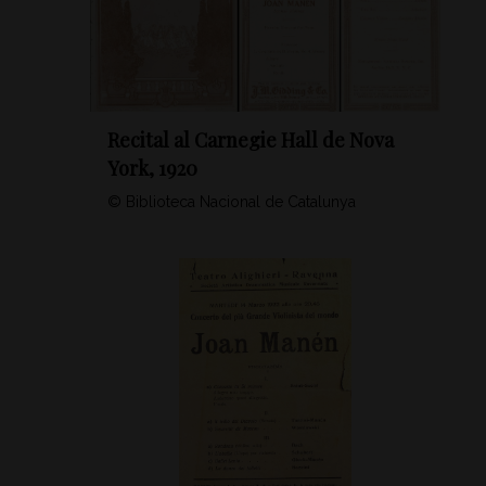
Recital al Carnegie Hall de Nova
York, 1920
© Biblioteca Nacional de Catalunya