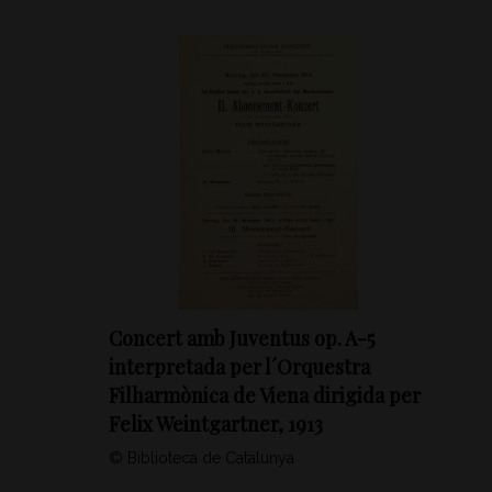
Concert amb Juventus op. A-5
interpretada per l´Orquestra
Filharmònica de Viena dirigida per
Felix Weintgartner, 1913
© Biblioteca de Catalunya