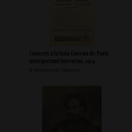
Concert a la Sala Gaveau de Paris
interpretant Juventus, 1914
© Biblioteca de Catalunya