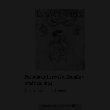
Portada de la revista España y
América, 1894
© Associació Joan Manén