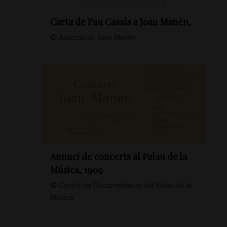
Carta de Pau Casals a Joan Manén,
© Associació Joan Manén
Anunci de concerts al Palau de la
Música, 1909
© Centre de Documentació del Palau de la
Música