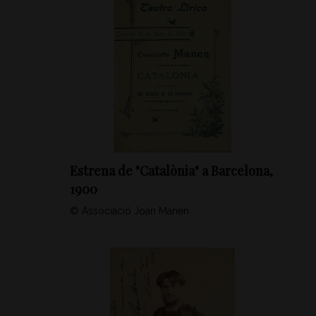
Estrena de "Catalònia" a Barcelona,
1900
© Associació Joan Manén