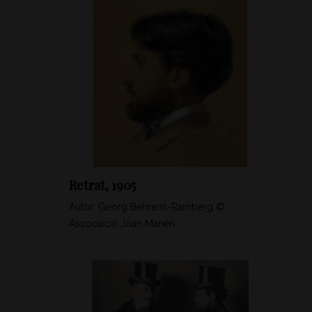
Retrat, 1905
Autor: Georg Behrens-Ramberg ©
Associació Joan Manén