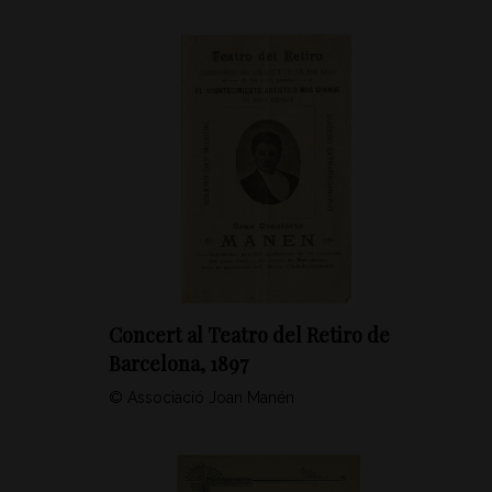
Concert al Teatro del Retiro de
Barcelona, 1897
© Associació Joan Manén