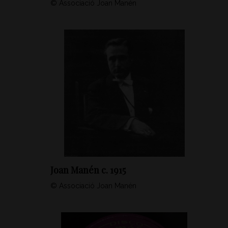
© Associació Joan Manén
Joan Manén c. 1915
© Associació Joan Manén