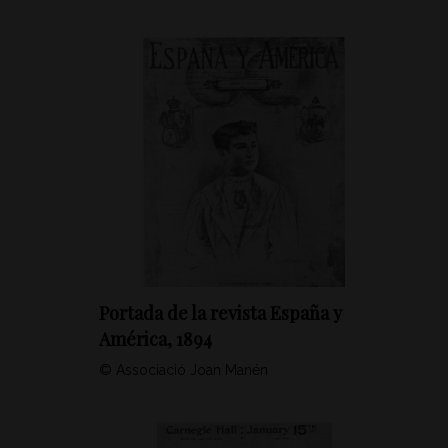
Portada de la revista España y
América, 1894
© Associació Joan Manén