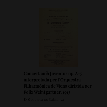
Concert amb Juventus op. A-5
interpretada per l´Orquestra
Filharmònica de Viena dirigida per
Felix Weintgartner, 1913
© Biblioteca de Catalunya