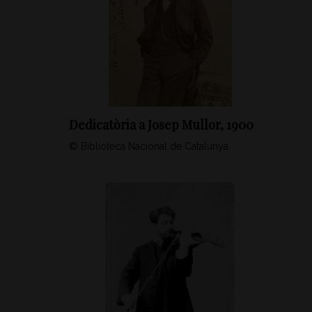
Dedicatòria a Josep Mullor, 1900
© Biblioteca Nacional de Catalunya