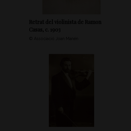
Retrat del violinista de Ramon
Casas, c. 1903
© Associació Joan Manén