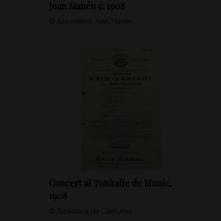
Joan Manén c. 1908
© Associació Joan Manén
Concert al Tonhalle de Munic,
1908
© Biblioteca de Catalunya