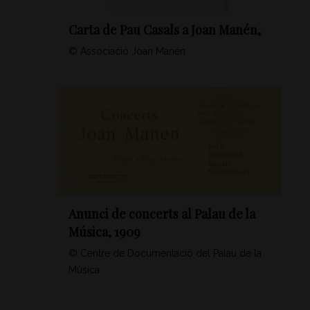
Carta de Pau Casals a Joan Manén,
© Associació Joan Manén
Anunci de concerts al Palau de la
Música, 1909
© Centre de Documentació del Palau de la
Música