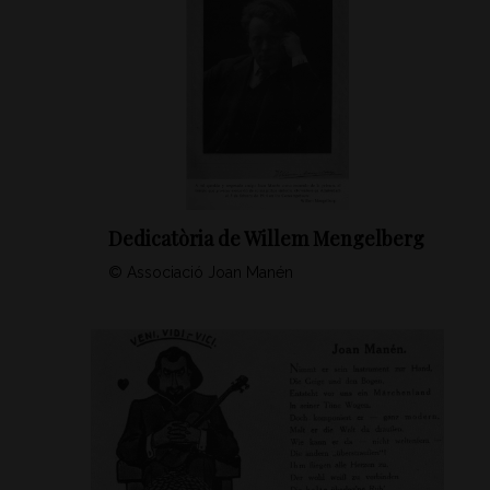
Dedicatòria de Willem Mengelberg
© Associació Joan Manén