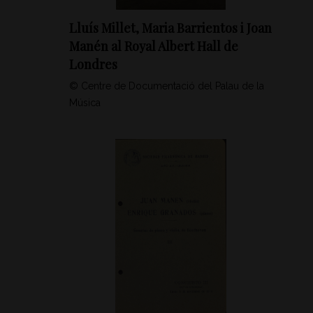
Lluís Millet, Maria Barrientos i Joan
Manén al Royal Albert Hall de
Londres
© Centre de Documentació del Palau de la
Música