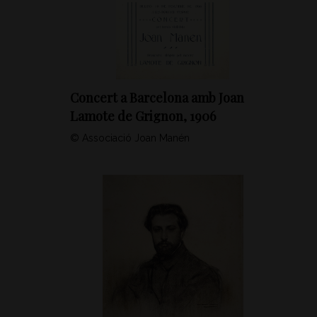
Concert a Barcelona amb Joan
Lamote de Grignon, 1906
© Associació Joan Manén