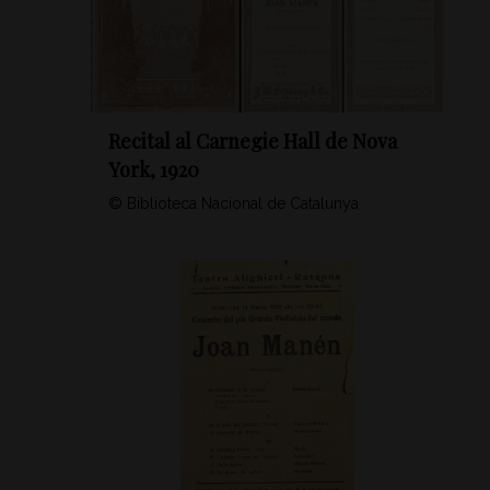
Recital al Carnegie Hall de Nova
York, 1920
© Biblioteca Nacional de Catalunya