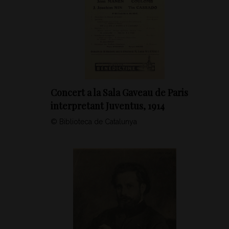
Concert a la Sala Gaveau de Paris
interpretant Juventus, 1914
© Biblioteca de Catalunya