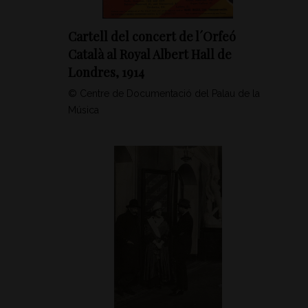
Cartell del concert de l´Orfeó
Català al Royal Albert Hall de
Londres, 1914
© Centre de Documentació del Palau de la
Música