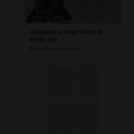
Caricatura a Lustige Bläter de
Berlin, 1912
© Associació Joan Manén