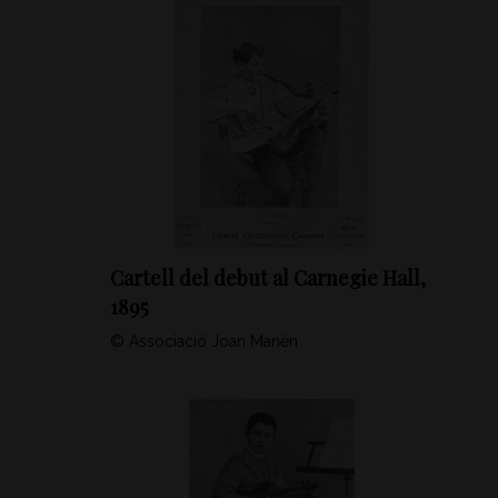
Cartell del debut al Carnegie Hall,
1895
© Associació Joan Manén