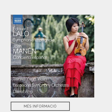
MÉS INFORMACIÓ