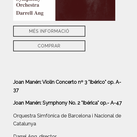
MÉS INFORMACIÓ
COMPRAR
Joan Manén: Violin Concerto nº 3 "Ibérico" op. A-
37
Joan Manén: Symphony No. 2 "Ibérica" op.- A-47
Orquestra Simfònica de Barcelona i Nacional de
Catalunya
Darrel Ang, director