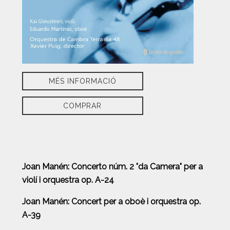
MÉS INFORMACIÓ
COMPRAR
Joan Manén: Concerto núm. 2 "da Camera" per a
violí i orquestra op. A-24
Joan Manén: Concert per a oboè i orquestra op.
A-39