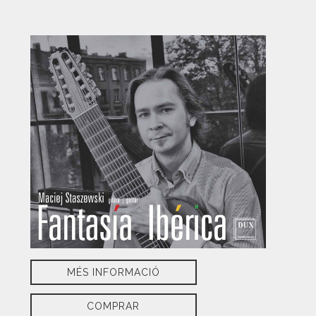
MÉS INFORMACIÓ
COMPRAR