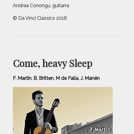
Andrea Conongu, guitarra
© Da Vinci Classics 2018
Come, heavy Sleep
F. Martin, B. Britten, M de Falla, J. Manén