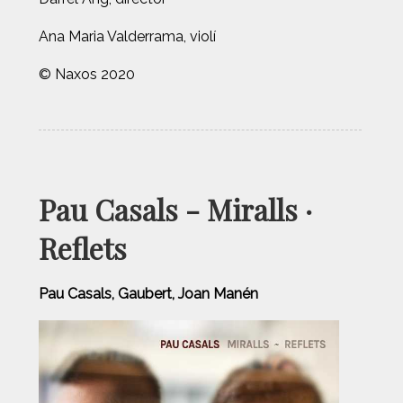
Ana Maria Valderrama, violí
© Naxos 2020
Pau Casals - Miralls ·
Reflets
Pau Casals, Gaubert, Joan Manén