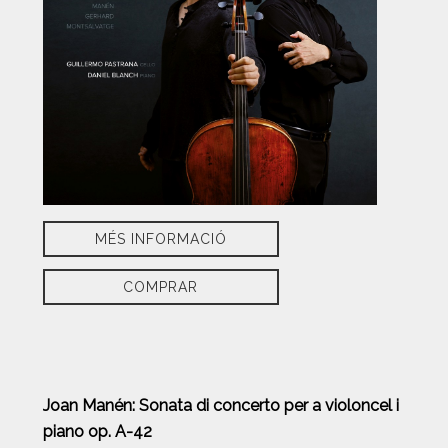
MÉS INFORMACIÓ
COMPRAR
Joan Manén: Sonata di concerto per a violoncel i
piano op. A-42