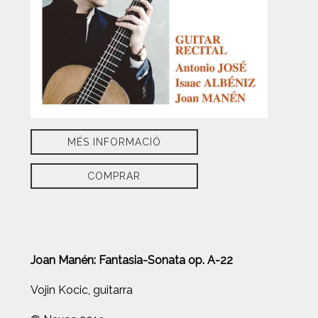
MÉS INFORMACIÓ
COMPRAR
Joan Manén: Fantasia-Sonata op. A-22
Vojin Kocic, guitarra