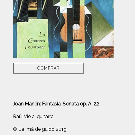
COMPRAR
Joan Manén: Fantasia-Sonata op. A-22
Raúl Viela, guitarra
© La mà de guido 2019