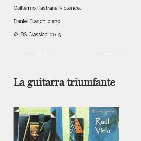
Guillermo Pastrana, violoncel
Daniel Blanch, piano
© IBS Classical 2019
La guitarra triumfante