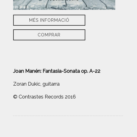
MÉS INFORMACIÓ
COMPRAR
Joan Manén: Fantasia-Sonata op. A-22
Zoran Dukic, guitarra
© Contrastes Records 2016