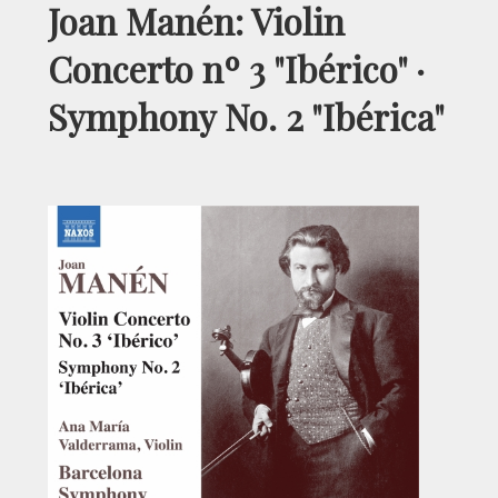
Joan Manén: Violin
Concerto nº 3 "Ibérico" ·
Symphony No. 2 "Ibérica"