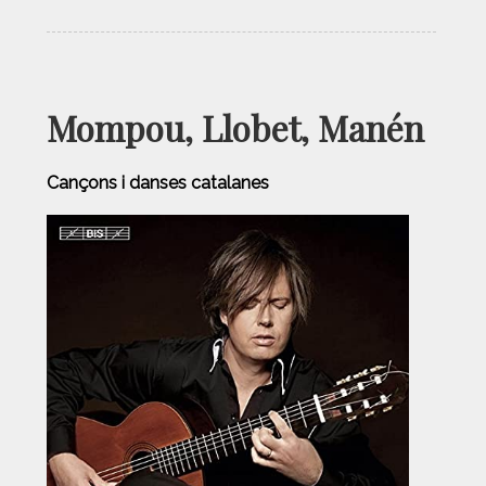
Mompou, Llobet, Manén
Cançons i danses catalanes