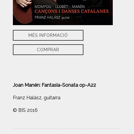
MÉS INFORMACIÓ
COMPRAR
Joan Manén: Fantasia-Sonata op-A22
Franz Halász, guitarra
© BIS 2016