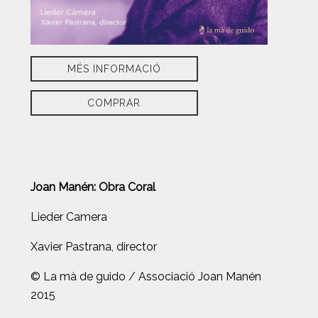
MÉS INFORMACIÓ
COMPRAR
Joan Manén: Obra Coral
Lieder Camera
Xavier Pastrana, director
© La mà de guido / Associació Joan Manén
2015