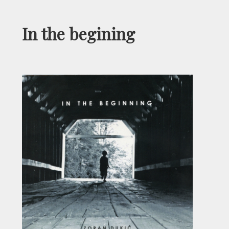
In the begining