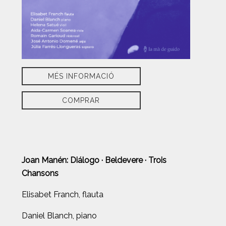
MÉS INFORMACIÓ
COMPRAR
Joan Manén: Diálogo · Beldevere · Trois
Chansons
Elisabet Franch, flauta
Daniel Blanch, piano