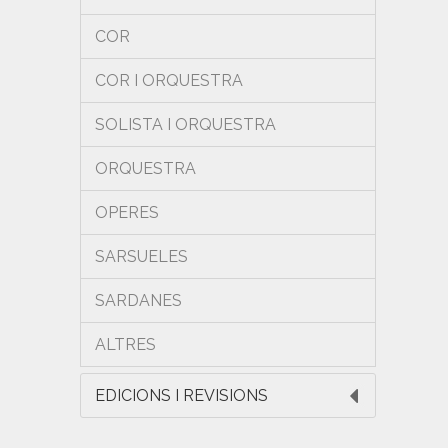
COR
COR I ORQUESTRA
SOLISTA I ORQUESTRA
ORQUESTRA
OPERES
SARSUELES
SARDANES
ALTRES
EDICIONS I REVISIONS