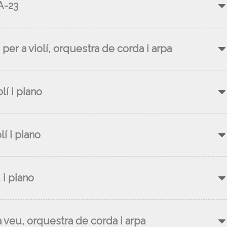
A-23
per a violí, orquestra de corda i arpa
lí i piano
lí i piano
 i piano
a veu, orquestra de corda i arpa