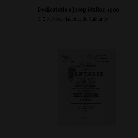
Dedicatória a Josep Mullor, 1900
© Biblioteca Nacional de Catalunya