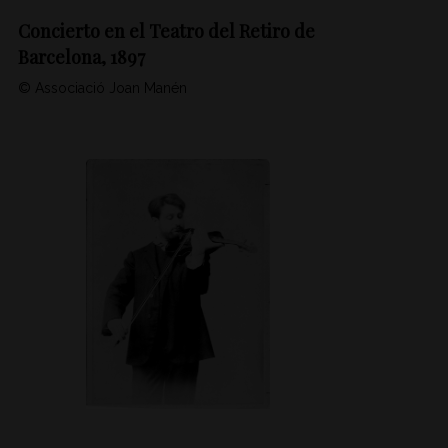
Concierto en el Teatro del Retiro de
Barcelona, 1897
© Associació Joan Manén