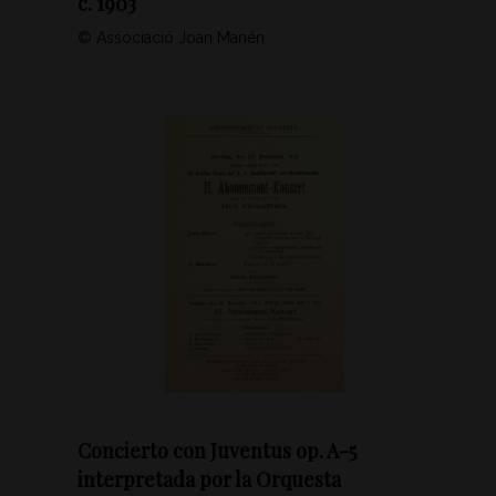
c. 1903
© Associació Joan Manén
Concierto con Juventus op. A-5
interpretada por la Orquesta