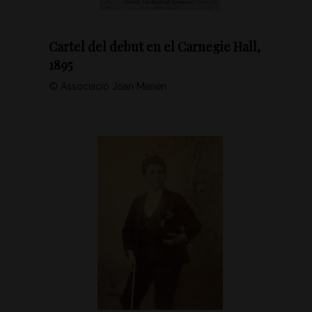
Cartel del debut en el Carnegie Hall,
1895
© Associació Joan Manén