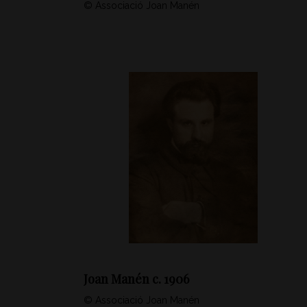
© Associació Joan Manén
Joan Manén c. 1906
© Associació Joan Manén