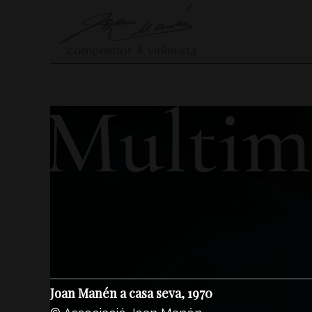
Joan Manén a casa seva, 1970