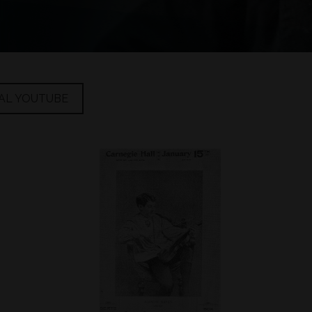
AL YOUTUBE