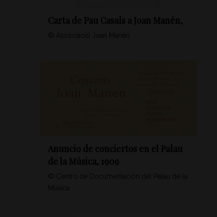
Carta de Pau Casals a Joan Manén,
© Associació Joan Manén
Anuncio de conciertos en el Palau
de la Música, 1909
© Centro de Documentación del Palau de la
Música