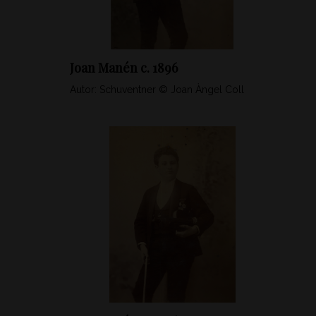
Joan Manén c. 1896
Autor: Schuventner © Joan Àngel Coll