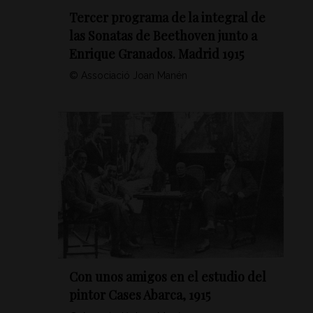
Tercer programa de la integral de
las Sonatas de Beethoven junto a
Enrique Granados. Madrid 1915
© Associació Joan Manén
Con unos amigos en el estudio del
pintor Cases Abarca, 1915