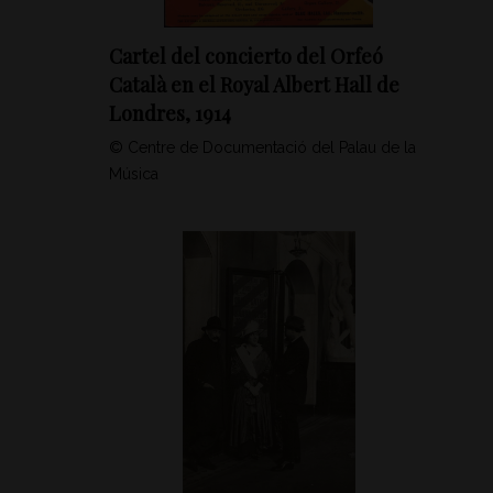
Cartel del concierto del Orfeó
Català en el Royal Albert Hall de
Londres, 1914
© Centre de Documentació del Palau de la
Música