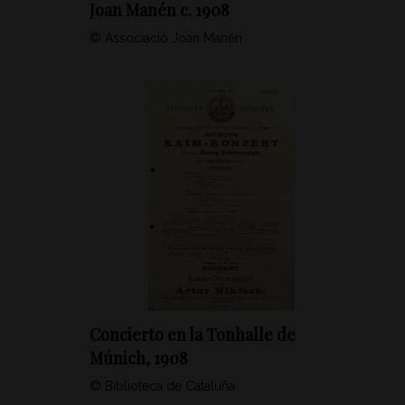
Joan Manén c. 1908
© Associació Joan Manén
Concierto en la Tonhalle de
Múnich, 1908
© Biblioteca de Cataluña