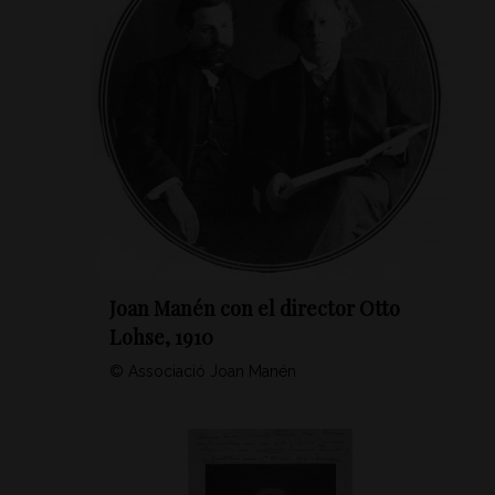
Joan Manén con el director Otto
Lohse, 1910
© Associació Joan Manén