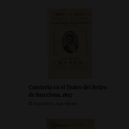
Concierto en el Teatro del Retiro
de Barcelona, 1897
© Associació Joan Manén