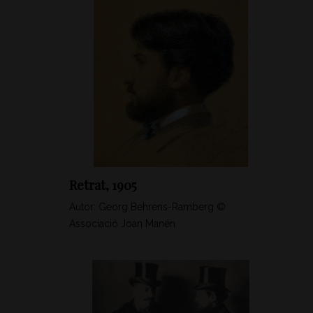
Retrat, 1905
Autor: Georg Behrens-Ramberg ©
Associació Joan Manén