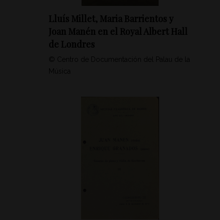
Lluís Millet, Maria Barrientos y
Joan Manén en el Royal Albert Hall
de Londres
© Centro de Documentación del Palau de la
Música