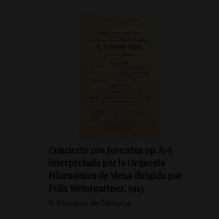
Concierto con Juventus op. A-5
interpretada por la Orquesta
Filarmónica de Viena dirigida por
Felix Weintgartner, 1913
© Biblioteca de Catalunya