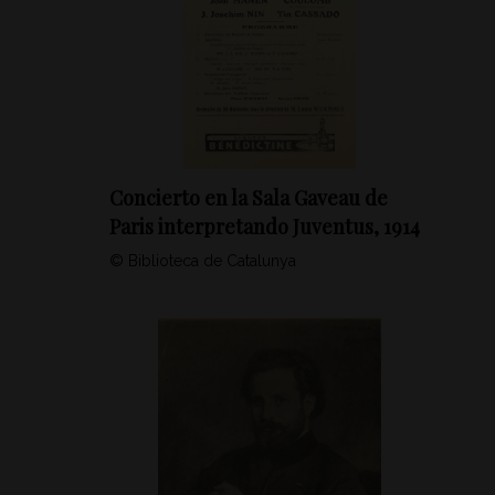
Concierto en la Sala Gaveau de
Paris interpretando Juventus, 1914
© Biblioteca de Catalunya