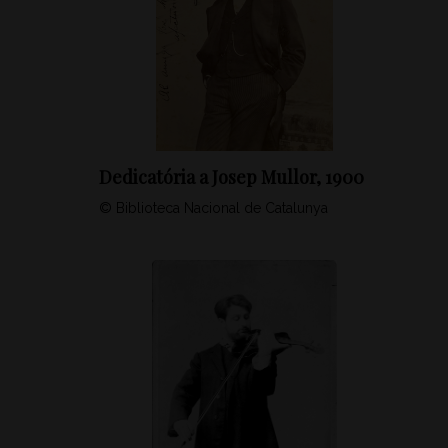
Dedicatória a Josep Mullor, 1900
© Biblioteca Nacional de Catalunya