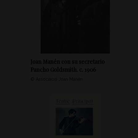
Joan Manén con su secretario
Pancho Goldsmith. c. 1906
© Associació Joan Manén