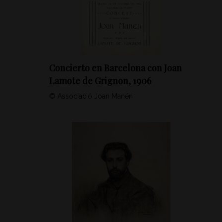
Concierto en Barcelona con Joan
Lamote de Grignon, 1906
© Associació Joan Manén