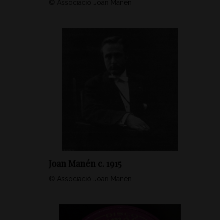
© Associació Joan Manén
Joan Manén c. 1915
© Associació Joan Manén