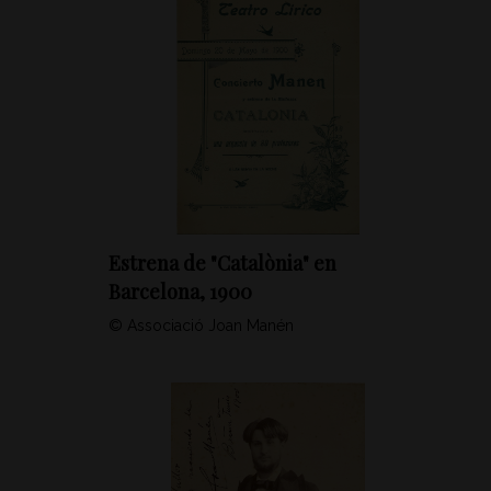
Estrena de "Catalònia" en
Barcelona, 1900
© Associació Joan Manén