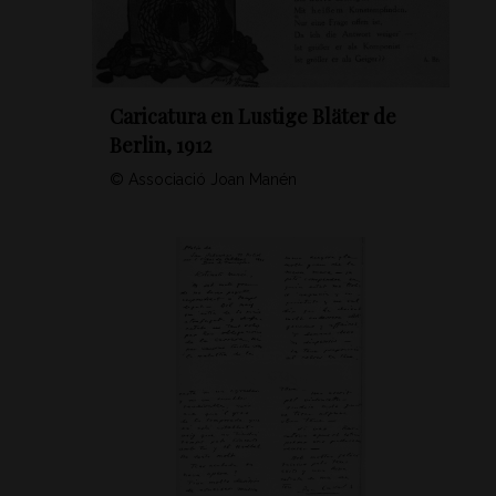
Caricatura en Lustige Bläter de
Berlin, 1912
© Associació Joan Manén