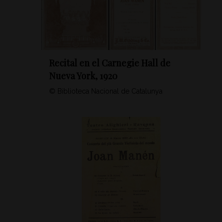
Recital en el Carnegie Hall de
Nueva York, 1920
© Biblioteca Nacional de Catalunya