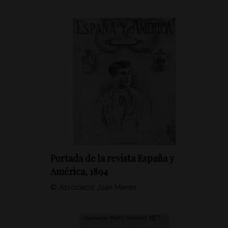
Portada de la revista España y
América, 1894
© Associació Joan Manén