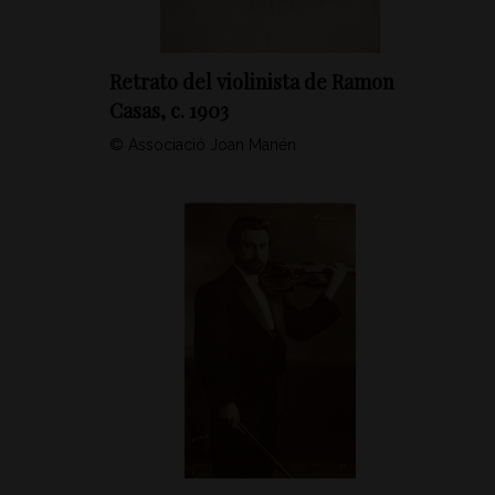
Retrato del violinista de Ramon
Casas, c. 1903
© Associació Joan Manén