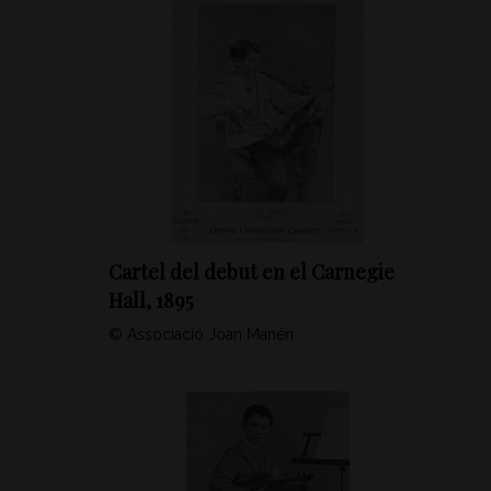
Cartel del debut en el Carnegie
Hall, 1895
© Associació Joan Manén