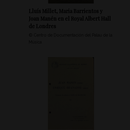
Lluís Millet, Maria Barrientos y
Joan Manén en el Royal Albert Hall
de Londres
© Centro de Documentación del Palau de la
Música