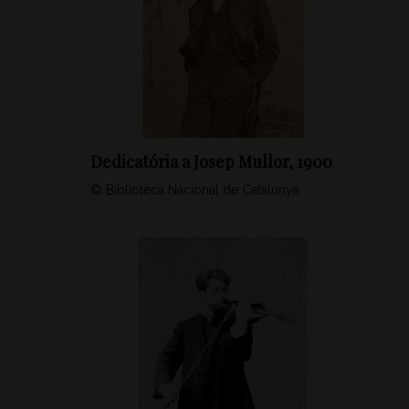
Dedicatória a Josep Mullor, 1900
© Biblioteca Nacional de Catalunya