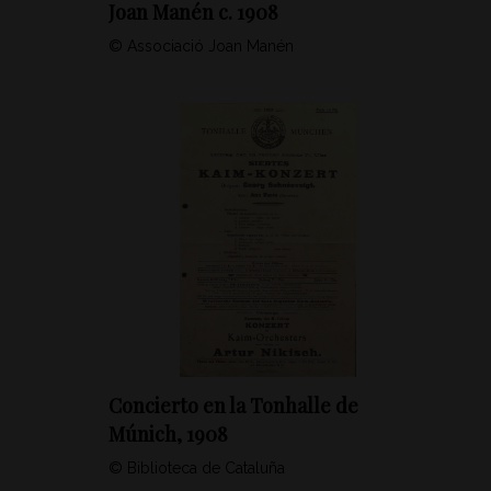
Joan Manén c. 1908
© Associació Joan Manén
Concierto en la Tonhalle de
Múnich, 1908
© Biblioteca de Cataluña