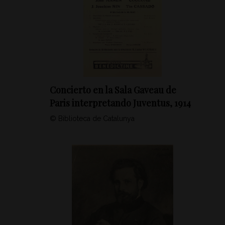
Concierto en la Sala Gaveau de
Paris interpretando Juventus, 1914
© Biblioteca de Catalunya