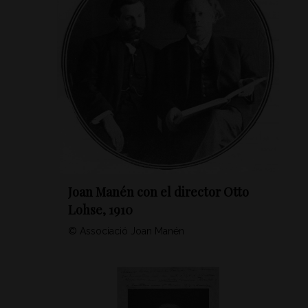
Joan Manén con el director Otto
Lohse, 1910
© Associació Joan Manén