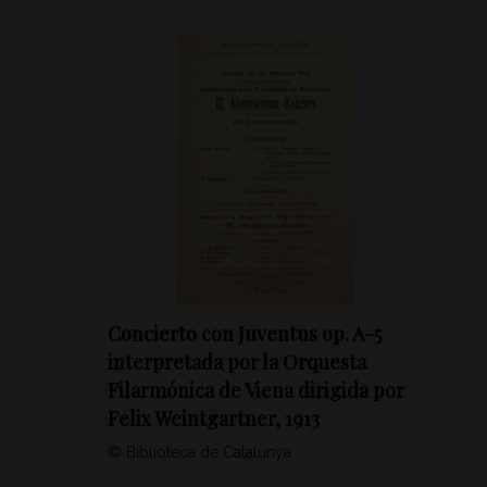
Concierto con Juventus op. A-5
interpretada por la Orquesta
Filarmónica de Viena dirigida por
Felix Weintgartner, 1913
© Biblioteca de Catalunya