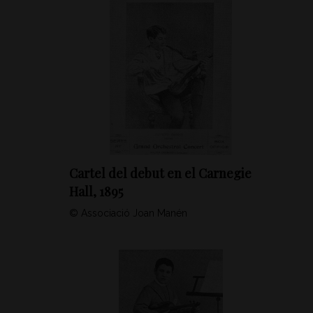
Cartel del debut en el Carnegie
Hall, 1895
© Associació Joan Manén