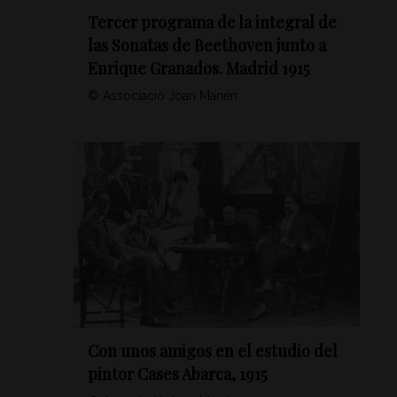
Tercer programa de la integral de
las Sonatas de Beethoven junto a
Enrique Granados. Madrid 1915
© Associació Joan Manén
Con unos amigos en el estudio del
pintor Cases Abarca, 1915