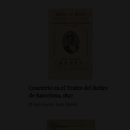
Concierto en el Teatro del Retiro
de Barcelona, 1897
© Associació Joan Manén