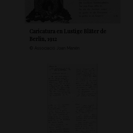
Caricatura en Lustige Bläter de
Berlin, 1912
© Associació Joan Manén