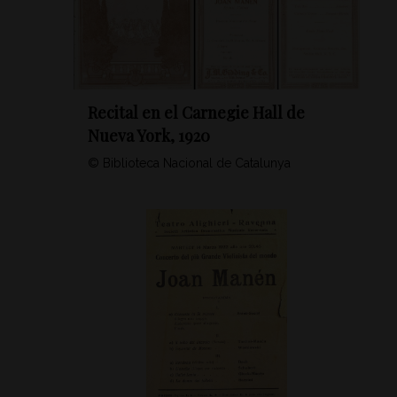
Recital en el Carnegie Hall de
Nueva York, 1920
© Biblioteca Nacional de Catalunya