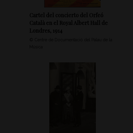
Cartel del concierto del Orfeó
Català en el Royal Albert Hall de
Londres, 1914
© Centre de Documentació del Palau de la
Música