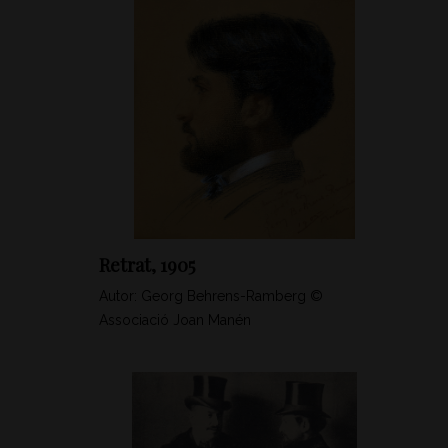
Retrat, 1905
Autor: Georg Behrens-Ramberg ©
Associació Joan Manén