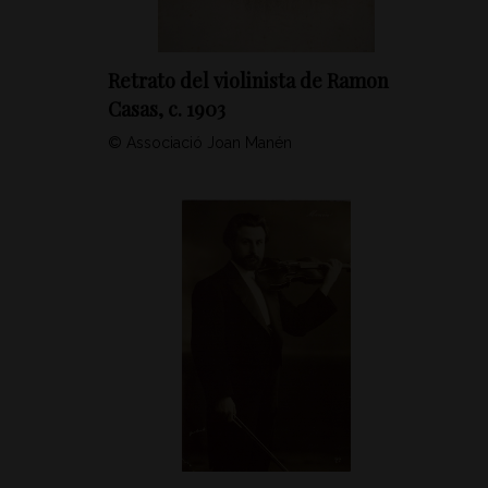
Retrato del violinista de Ramon
Casas, c. 1903
© Associació Joan Manén