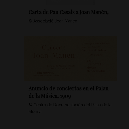
Carta de Pau Casals a Joan Manén,
© Associació Joan Manén
Anuncio de conciertos en el Palau
de la Música, 1909
© Centro de Documentación del Palau de la
Música