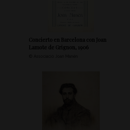
Concierto en Barcelona con Joan
Lamote de Grignon, 1906
© Associació Joan Manén