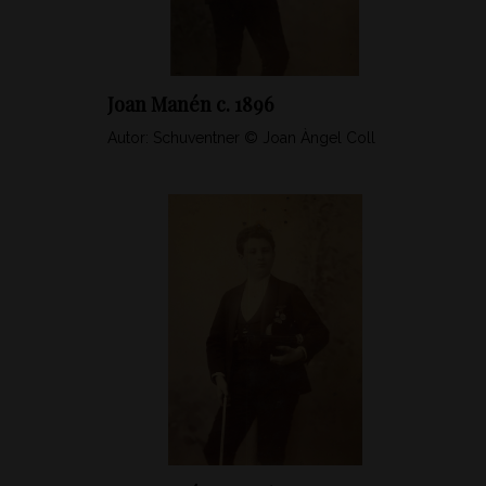
Joan Manén c. 1896
Autor: Schuventner © Joan Àngel Coll