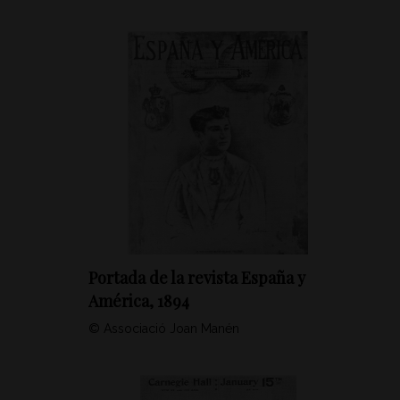
Portada de la revista España y
América, 1894
© Associació Joan Manén