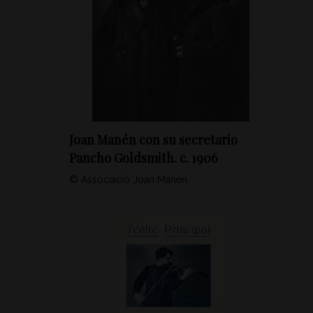
Joan Manén con su secretario
Pancho Goldsmith. c. 1906
© Associació Joan Manén