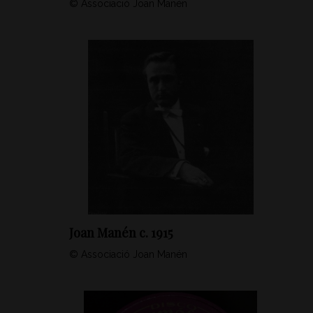
© Associació Joan Manén
Joan Manén c. 1915
© Associació Joan Manén