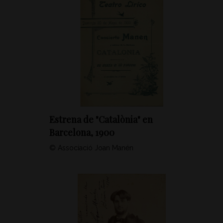
Estrena de "Catalònia" en
Barcelona, 1900
© Associació Joan Manén