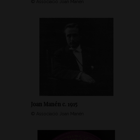
© Associació Joan Manén
Joan Manén c. 1915
© Associació Joan Manén