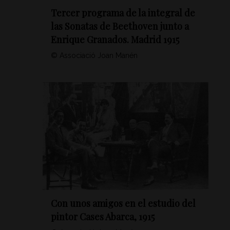
Tercer programa de la integral de
las Sonatas de Beethoven junto a
Enrique Granados. Madrid 1915
© Associació Joan Manén
Con unos amigos en el estudio del
pintor Cases Abarca, 1915