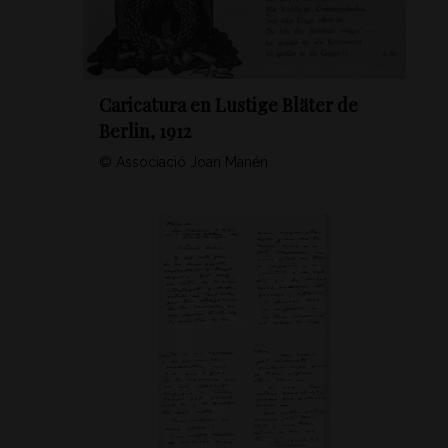
Caricatura en Lustige Bläter de
Berlin, 1912
© Associació Joan Manén