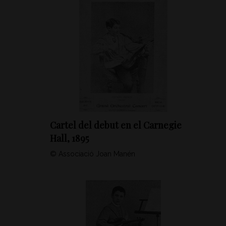
Cartel del debut en el Carnegie
Hall, 1895
© Associació Joan Manén