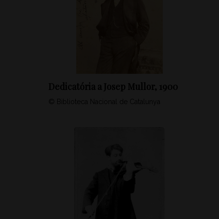
Dedicatória a Josep Mullor, 1900
© Biblioteca Nacional de Catalunya