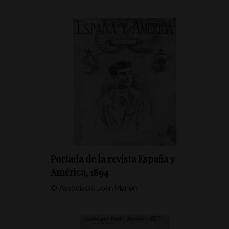
Portada de la revista España y
América, 1894
© Associació Joan Manén