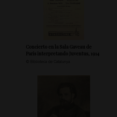
Concierto en la Sala Gaveau de
Paris interpretando Juventus, 1914
© Biblioteca de Catalunya