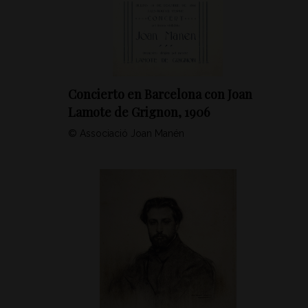
Concierto en Barcelona con Joan
Lamote de Grignon, 1906
© Associació Joan Manén