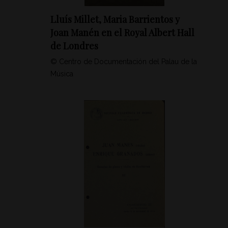
Lluís Millet, Maria Barrientos y
Joan Manén en el Royal Albert Hall
de Londres
© Centro de Documentación del Palau de la
Música