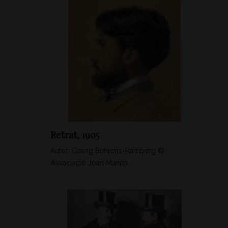
Retrat, 1905
Autor: Georg Behrens-Ramberg ©
Associació Joan Manén