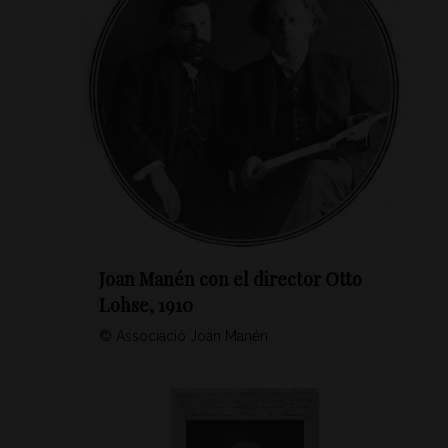
Joan Manén con el director Otto
Lohse, 1910
© Associació Joan Manén