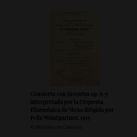
Concierto con Juventus op. A-5
interpretada por la Orquesta
Filarmónica de Viena dirigida por
Felix Weintgartner, 1913
© Biblioteca de Catalunya