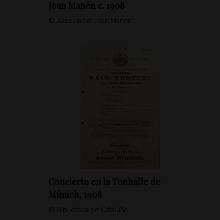
Joan Manén c. 1908
© Associació Joan Manén
Concierto en la Tonhalle de
Múnich, 1908
© Biblioteca de Cataluña