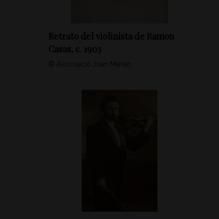
Retrato del violinista de Ramon
Casas, c. 1903
© Associació Joan Manén