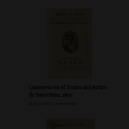
Concierto en el Teatro del Retiro
de Barcelona, 1897
© Associació Joan Manén