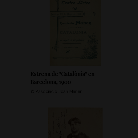
Estrena de "Catalònia" en
Barcelona, 1900
© Associació Joan Manén