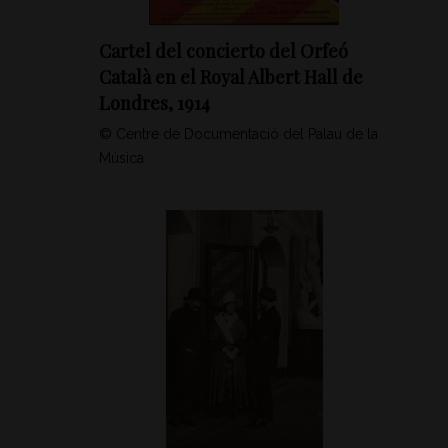
Cartel del concierto del Orfeó
Català en el Royal Albert Hall de
Londres, 1914
© Centre de Documentació del Palau de la
Música