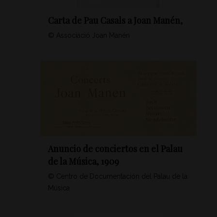
Carta de Pau Casals a Joan Manén,
© Associació Joan Manén
Anuncio de conciertos en el Palau
de la Música, 1909
© Centro de Documentación del Palau de la
Música