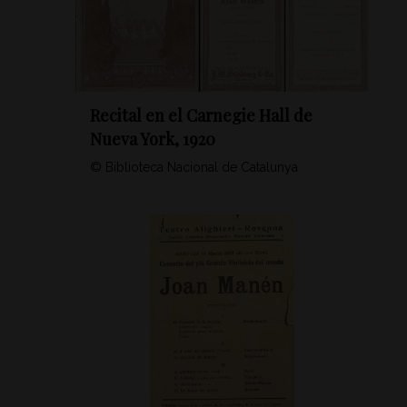
Recital en el Carnegie Hall de
Nueva York, 1920
© Biblioteca Nacional de Catalunya