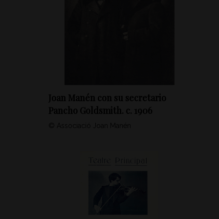
Joan Manén con su secretario
Pancho Goldsmith. c. 1906
© Associació Joan Manén