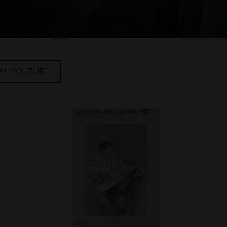
AL YOUTUBE