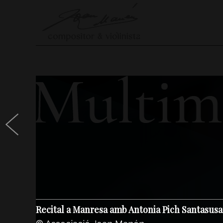
Recital a Manresa amb Antonia Pich Santasusa