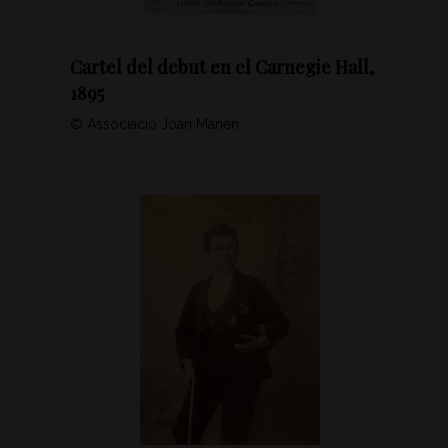
Cartel del debut en el Carnegie Hall,
1895
© Associació Joan Manén