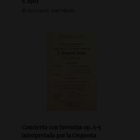
c. 1903
© Associació Joan Manén
Concierto con Juventus op. A-5
interpretada por la Orquesta