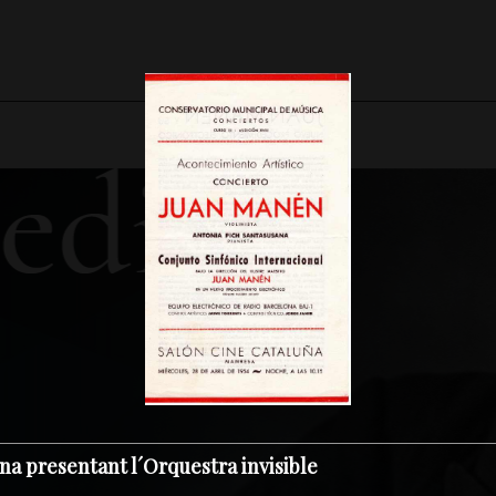
na presentant l´Orquestra invisible