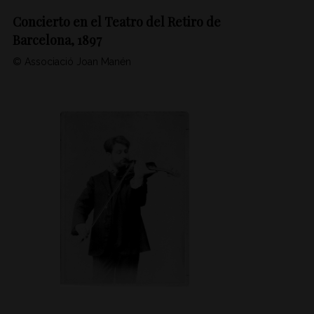
Concierto en el Teatro del Retiro de
Barcelona, 1897
© Associació Joan Manén