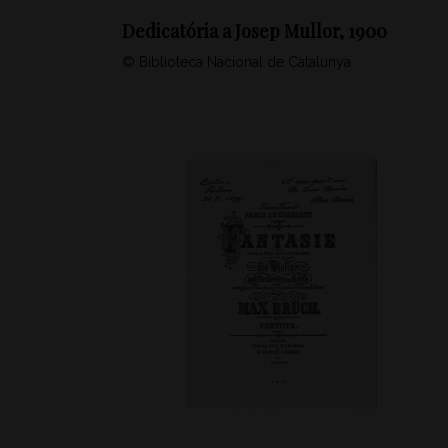
Dedicatória a Josep Mullor, 1900
© Biblioteca Nacional de Catalunya