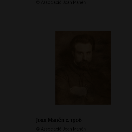
© Associació Joan Manén
Joan Manén c. 1906
© Associació Joan Manén