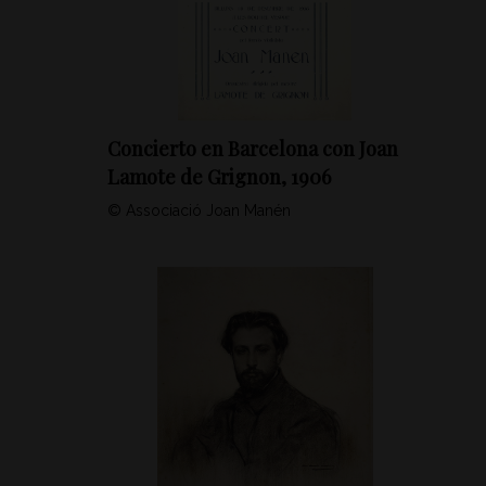
Concierto en Barcelona con Joan
Lamote de Grignon, 1906
© Associació Joan Manén