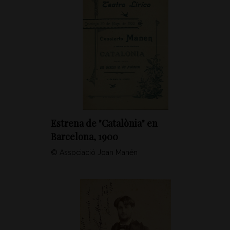
Estrena de "Catalònia" en
Barcelona, 1900
© Associació Joan Manén