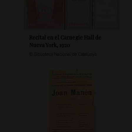
Recital en el Carnegie Hall de
Nueva York, 1920
© Biblioteca Nacional de Catalunya