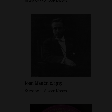
© Associació Joan Manén
Joan Manén c. 1915
© Associació Joan Manén