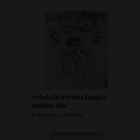
Portada de la revista España y
América, 1894
© Associació Joan Manén