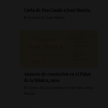
Carta de Pau Casals a Joan Manén,
© Associació Joan Manén
Anuncio de conciertos en el Palau
de la Música, 1909
© Centro de Documentación del Palau de la
Música