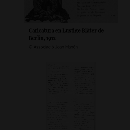
Caricatura en Lustige Bläter de
Berlin, 1912
© Associació Joan Manén