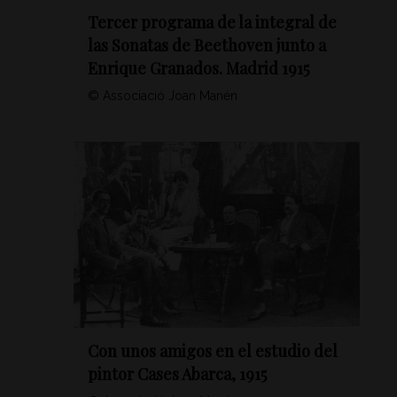
Tercer programa de la integral de
las Sonatas de Beethoven junto a
Enrique Granados. Madrid 1915
© Associació Joan Manén
Con unos amigos en el estudio del
pintor Cases Abarca, 1915