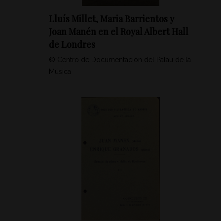
Lluís Millet, Maria Barrientos y
Joan Manén en el Royal Albert Hall
de Londres
© Centro de Documentación del Palau de la
Música