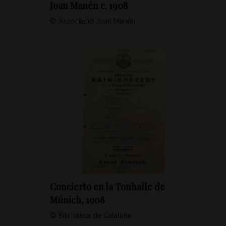
Joan Manén c. 1908
© Associació Joan Manén
Concierto en la Tonhalle de
Múnich, 1908
© Biblioteca de Cataluña