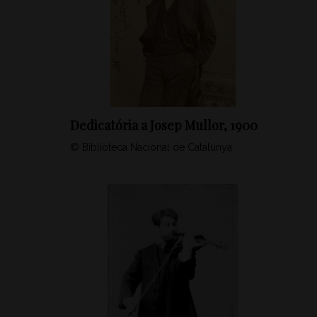
Dedicatória a Josep Mullor, 1900
© Biblioteca Nacional de Catalunya