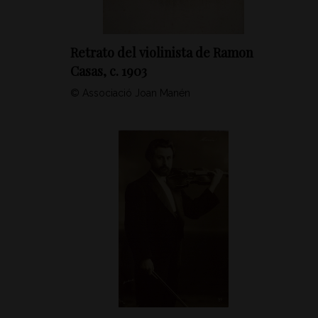
Retrato del violinista de Ramon
Casas, c. 1903
© Associació Joan Manén