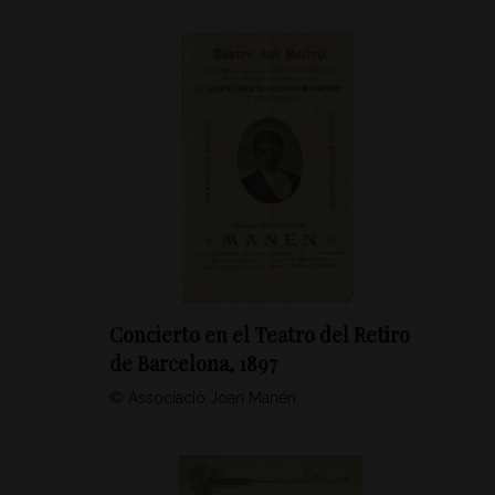
Concierto en el Teatro del Retiro
de Barcelona, 1897
© Associació Joan Manén