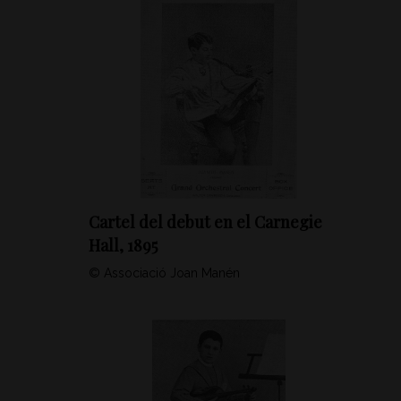
Cartel del debut en el Carnegie
Hall, 1895
© Associació Joan Manén