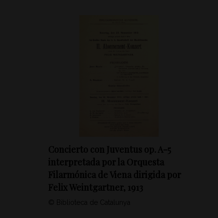
Concierto con Juventus op. A-5
interpretada por la Orquesta
Filarmónica de Viena dirigida por
Felix Weintgartner, 1913
© Biblioteca de Catalunya