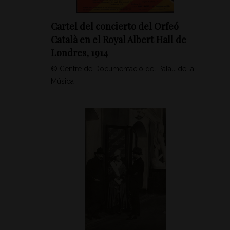
Cartel del concierto del Orfeó
Català en el Royal Albert Hall de
Londres, 1914
© Centre de Documentació del Palau de la
Música