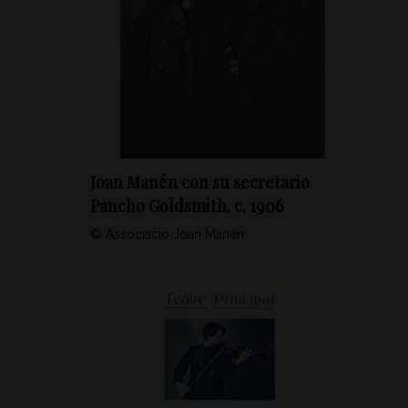
Joan Manén con su secretario
Pancho Goldsmith. c. 1906
© Associació Joan Manén