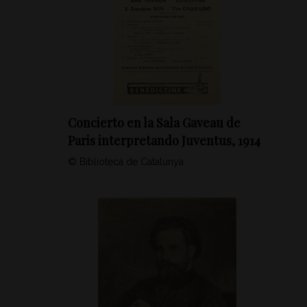
Concierto en la Sala Gaveau de
Paris interpretando Juventus, 1914
© Biblioteca de Catalunya