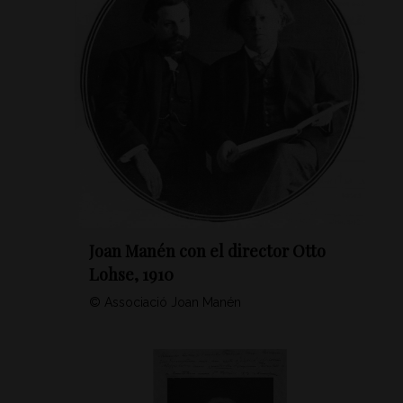
Joan Manén con el director Otto
Lohse, 1910
© Associació Joan Manén