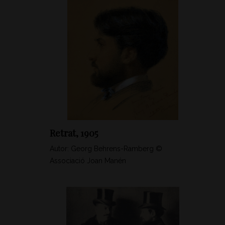
Retrat, 1905
Autor: Georg Behrens-Ramberg ©
Associació Joan Manén