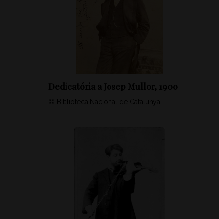
Dedicatória a Josep Mullor, 1900
© Biblioteca Nacional de Catalunya