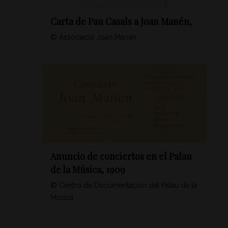
Carta de Pau Casals a Joan Manén,
© Associació Joan Manén
Anuncio de conciertos en el Palau
de la Música, 1909
© Centro de Documentación del Palau de la
Música