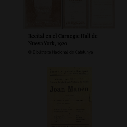
Recital en el Carnegie Hall de
Nueva York, 1920
© Biblioteca Nacional de Catalunya