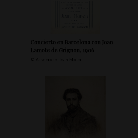
Concierto en Barcelona con Joan
Lamote de Grignon, 1906
© Associació Joan Manén