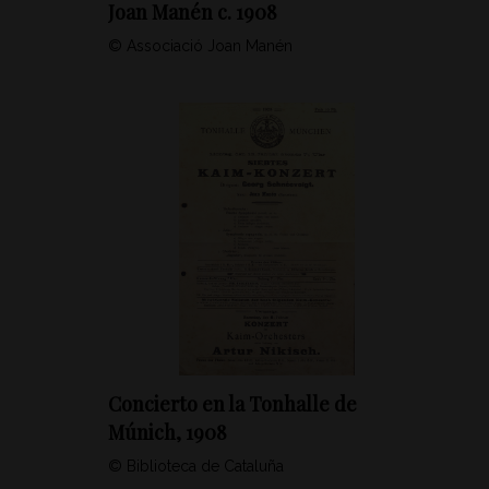
Joan Manén c. 1908
© Associació Joan Manén
Concierto en la Tonhalle de
Múnich, 1908
© Biblioteca de Cataluña