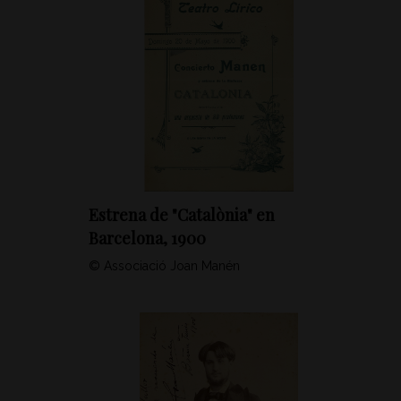
Estrena de "Catalònia" en
Barcelona, 1900
© Associació Joan Manén