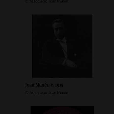
© Associació Joan Manén
Joan Manén c. 1915
© Associació Joan Manén