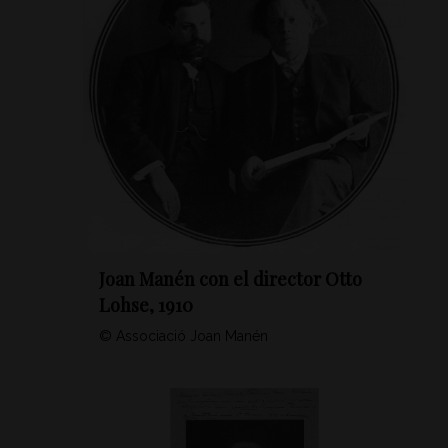
Joan Manén con el director Otto
Lohse, 1910
© Associació Joan Manén