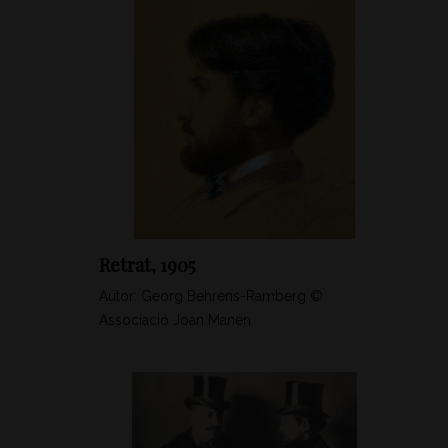
Retrat, 1905
Autor: Georg Behrens-Ramberg ©
Associació Joan Manén