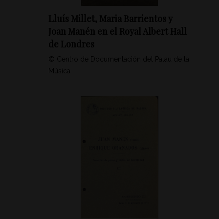
Lluís Millet, Maria Barrientos y
Joan Manén en el Royal Albert Hall
de Londres
© Centro de Documentación del Palau de la
Música