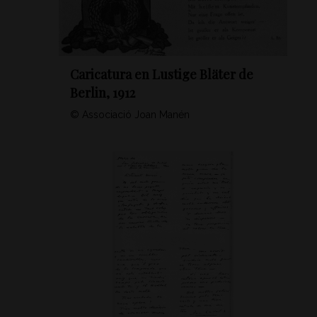
Caricatura en Lustige Bläter de
Berlin, 1912
© Associació Joan Manén