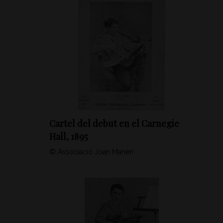
Cartel del debut en el Carnegie
Hall, 1895
© Associació Joan Manén