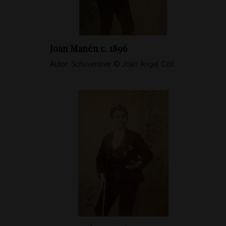
Joan Manén c. 1896
Autor: Schuventner © Joan Àngel Coll