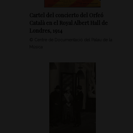
Cartel del concierto del Orfeó
Català en el Royal Albert Hall de
Londres, 1914
© Centre de Documentació del Palau de la
Música