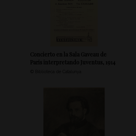
Concierto en la Sala Gaveau de
Paris interpretando Juventus, 1914
© Biblioteca de Catalunya