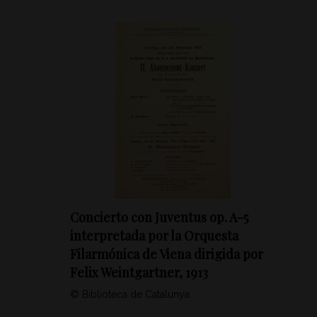
Concierto con Juventus op. A-5
interpretada por la Orquesta
Filarmónica de Viena dirigida por
Felix Weintgartner, 1913
© Biblioteca de Catalunya