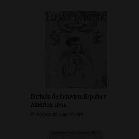
Portada de la revista España y
América, 1894
© Associació Joan Manén