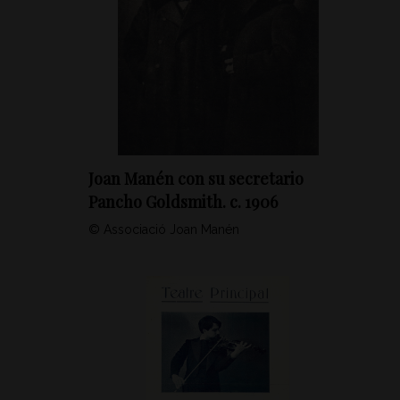
Joan Manén con su secretario
Pancho Goldsmith. c. 1906
© Associació Joan Manén