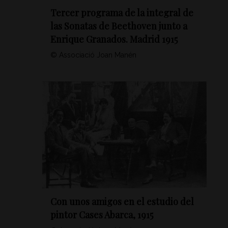
Tercer programa de la integral de
las Sonatas de Beethoven junto a
Enrique Granados. Madrid 1915
© Associació Joan Manén
Con unos amigos en el estudio del
pintor Cases Abarca, 1915