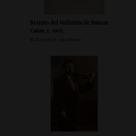
Retrato del violinista de Ramon
Casas, c. 1903
© Associació Joan Manén