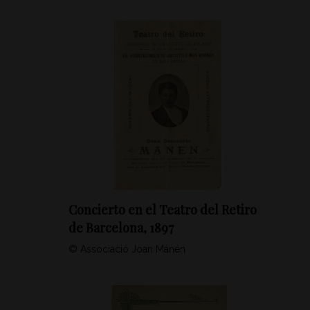
Concierto en el Teatro del Retiro
de Barcelona, 1897
© Associació Joan Manén