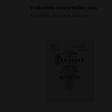
Dedicatória a Josep Mullor, 1900
© Biblioteca Nacional de Catalunya