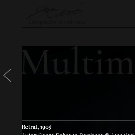
Retrat, 1905