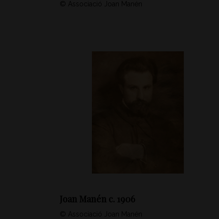
© Associació Joan Manén
Joan Manén c. 1906
© Associació Joan Manén