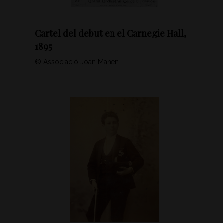
Cartel del debut en el Carnegie Hall,
1895
© Associació Joan Manén