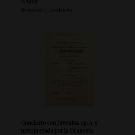
c. 1903
© Associació Joan Manén
Concierto con Juventus op. A-5
interpretada por la Orquesta