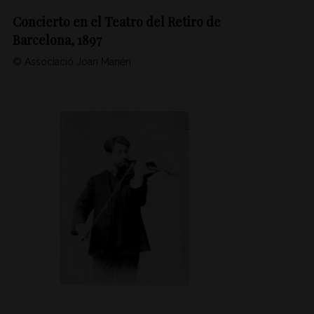
Concierto en el Teatro del Retiro de
Barcelona, 1897
© Associació Joan Manén