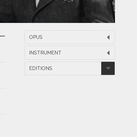
OPUS
INSTRUMENT
EDITIONS