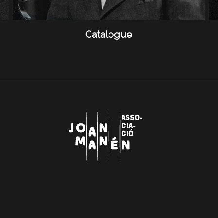
Catalogue