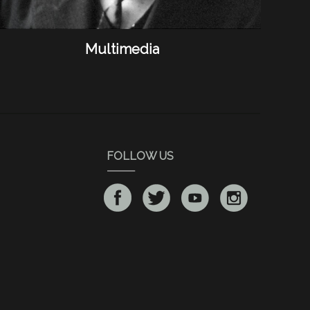
Multimedia
FOLLOW US